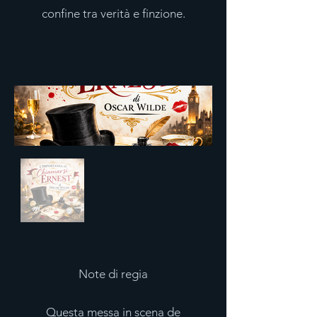
confine tra verità e finzione.
Note di regia
Questa messa in scena de