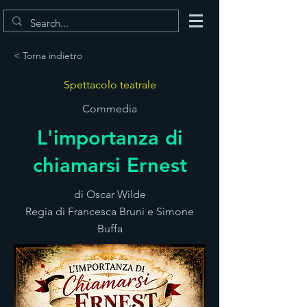
< Torna indietro
Spettacolo teatrale
Commedia
L'importanza di
chiamarsi Ernest
di Oscar Wilde
Regia di Francesca Bruni e Simone
Buffa