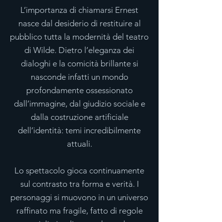
L’importanza di chiamarsi Ernest
nasce dal desiderio di restituire al
pubblico tutta la modernità del teatro
di Wilde. Dietro l’eleganza dei
dialoghi e la comicità brillante si
nasconde infatti un mondo
profondamente ossessionato
dall’immagine, dal giudizio sociale e
dalla costruzione artificiale
dell’identità: temi incredibilmente
attuali.
Lo spettacolo gioca continuamente
sul contrasto tra forma e verità. I
personaggi si muovono in un universo
raffinato ma fragile, fatto di regole