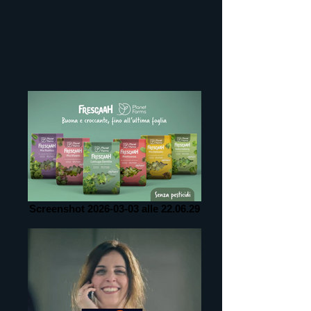
Screenshot 2026-03-03 alle 22.06.29