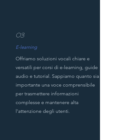
03
E-learning
Offriamo soluzioni vocali chiare e
versatili per corsi di e-learning, guide
audio e tutorial. Sappiamo quanto sia
importante una voce comprensibile
per trasmettere informazioni
complesse e mantenere alta
l'attenzione degli utenti.