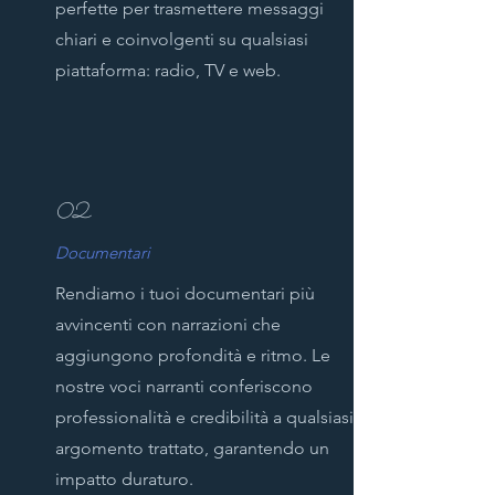
perfette per trasmettere messaggi
chiari e coinvolgenti su qualsiasi
piattaforma: radio, TV e web.
02
Documentari
Rendiamo i tuoi documentari più
avvincenti con narrazioni che
aggiungono profondità e ritmo. Le
nostre voci narranti conferiscono
professionalità e credibilità a qualsiasi
argomento trattato, garantendo un
impatto duraturo.