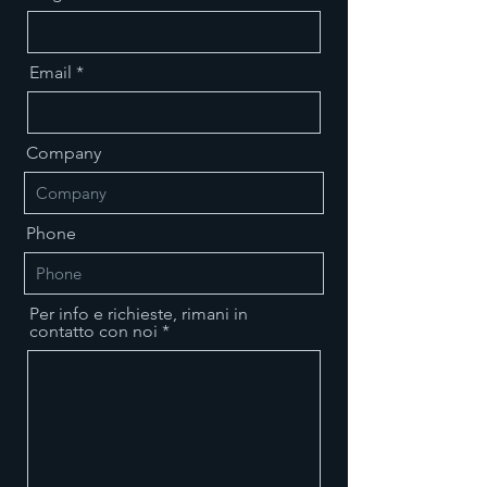
Email
Company
Phone
Per info e richieste, rimani in
contatto con noi