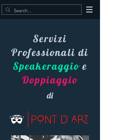
Servizi
Professionali di
Speakeraggio
e
Doppiaggio
di