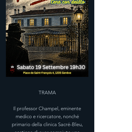
TRAMA
Il professor Champel, eminente
medico e ricercatore, nonché
primario della clinica Sacré-Bleu,