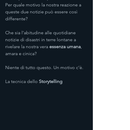
Per quale motivo la nostra reazione a 
queste due notizie può essere così 
differente?
Che sia l’abitudine alle quotidiane 
notizie di disastri in terre lontane a 
rivelare la nostra vera 
essenza umana
, 
amara e cinica?
Niente di tutto questo. Un motivo c’è.
La tecnica dello 
Storytelling