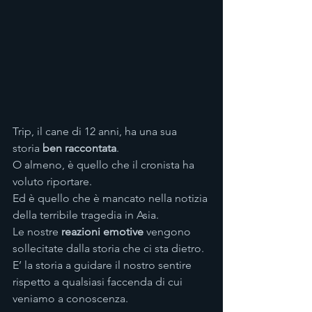
Trip, il cane di 12 anni, ha una sua 
storia 
ben raccontata
.
O almeno, è quello che il cronista ha 
voluto riportare.
Ed è quello che è mancato nella notizia 
della terribile tragedia in Asia.
Le nostre 
reazioni emotive
 vengono 
sollecitate dalla storia che ci sta dietro.
E’ la storia a guidare il nostro sentire 
rispetto a qualsiasi faccenda di cui 
veniamo a conoscenza.