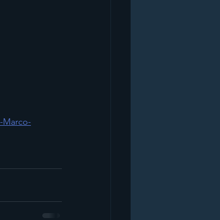
--Marco-