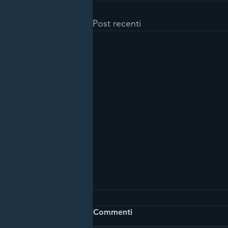
Post recenti
Commenti