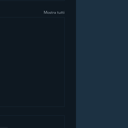
Mostra tutti