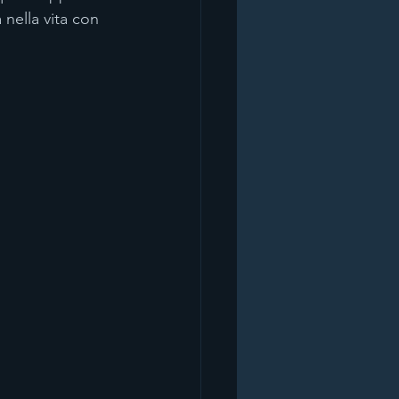
nella vita con 